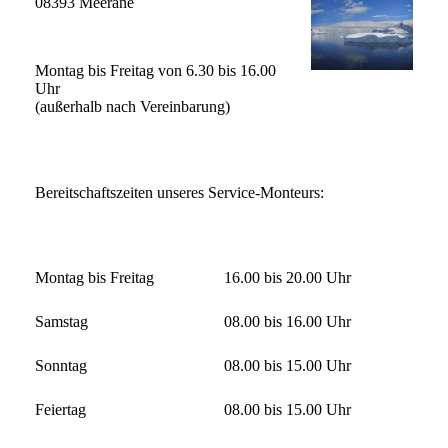
08393 Meerane
Montag bis Freitag von 6.30 bis 16.00
Uhr
(außerhalb nach Vereinbarung)
Bereitschaftszeiten unseres Service-Monteurs:
Montag bis Freitag
16.00 bis 20.00 Uhr
Samstag
08.00 bis 16.00 Uhr
Sonntag
08.00 bis 15.00 Uhr
Feiertag
08.00 bis 15.00 Uhr