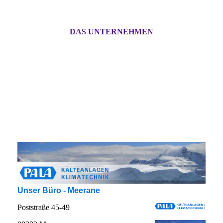
DAS UNTERNEHMEN
Unser Büro - Meerane
Poststraße 45-49