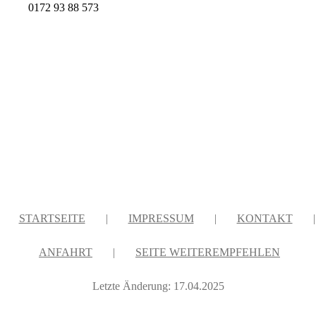
0172 93 88 573
STARTSEITE
|
IMPRESSUM
|
KONTAKT
|
ANFAHRT
|
SEITE WEITEREMPFEHLEN
Letzte Änderung: 17.04.2025