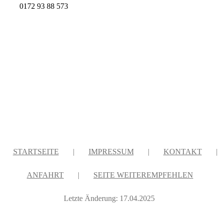
0172 93 88 573
STARTSEITE
|
IMPRESSUM
|
KONTAKT
|
ANFAHRT
|
SEITE WEITEREMPFEHLEN
Letzte Änderung: 17.04.2025