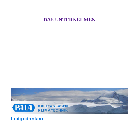
DAS UNTERNEHMEN
Leitgedanken