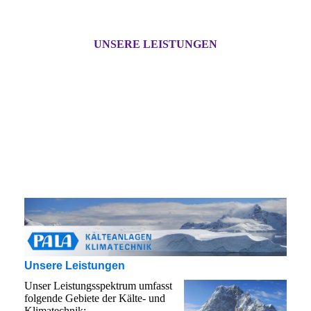
UNSERE LEISTUNGEN
Unsere Leistungen
Unser Leistungsspektrum umfasst
folgende Gebiete der Kälte- und
Klimatechnik: