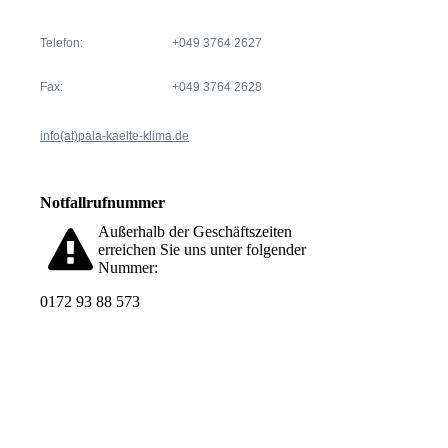
Telefon:
+049 3764 2627
Fax:
+049 3764 2628
info(at)pala-kaelte-klima.de
Notfallrufnummer
Außerhalb der Geschäftszeiten
erreichen Sie uns unter folgender
Nummer:
0172 93 88 573