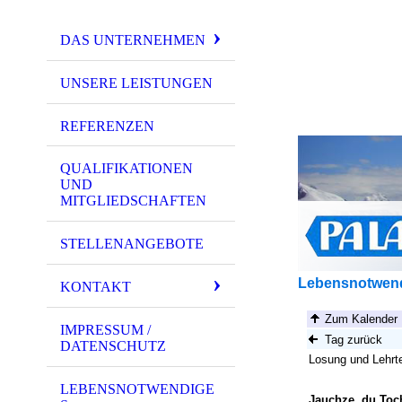
DAS UNTERNEHMEN
UNSERE LEISTUNGEN
REFERENZEN
QUALIFIKATIONEN
UND
MITGLIEDSCHAFTEN
STELLENANGEBOTE
Lebensnotwen
KONTAKT
IMPRESSUM /
DATENSCHUTZ
LEBENSNOTWENDIGE