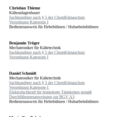
Christian Thieme
Kälteanlagenbauer
Sachkundiger nach § 5 der ChemKlimaschutz
Verordnung Kategorie I
Bedienerausweis für Hebebühnen / Hubarbeitsbühnen
Benjamin Tröger
Mechatroniker für Kältetechnik
Sachkundiger nach § 5 der ChemKlimaschutz
Verordnung Kategorie I
Daniel Schmidt
Mechatroniker für Kältetechnik
Sachkundiger nach § 5 der ChemKlimaschutz
Verordnung Kategorie I
Elektrofachkraft für festgelegte Tätigkeiten gemäß
Durchführungsanweisung zur BGV A3
Bedienerausweis für Hebebühnen / Hubarbeitsbühnen