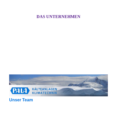
DAS UNTERNEHMEN
Unser Team