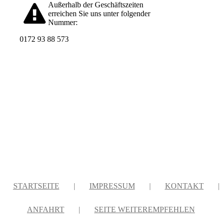
Außerhalb der Geschäftszeiten
erreichen Sie uns unter folgender
Nummer:
0172 93 88 573
STARTSEITE
|
IMPRESSUM
|
KONTAKT
|
ANFAHRT
|
SEITE WEITEREMPFEHLEN