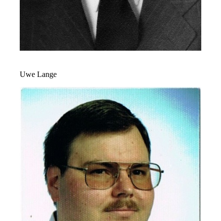
Uwe Lange