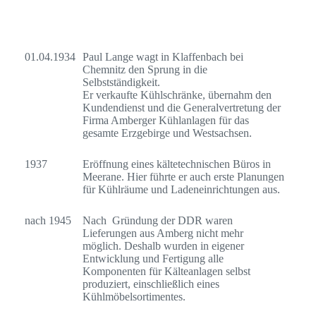
01.04.1934
Paul Lange wagt in Klaffenbach bei
Chemnitz den Sprung in die
Selbstständigkeit.
Er verkaufte Kühlschränke, übernahm den
Kundendienst und die Generalvertretung der
Firma Amberger Kühlanlagen für das
gesamte Erzgebirge und Westsachsen.
1937
Eröffnung eines kältetechnischen Büros in
Meerane. Hier führte er auch erste Planungen
für Kühlräume und Ladeneinrichtungen aus.
nach 1945
Nach Gründung der DDR waren
Lieferungen aus Amberg nicht mehr
möglich. Deshalb wurden in eigener
Entwicklung und Fertigung alle
Komponenten für Kälteanlagen selbst
produziert, einschließlich eines
Kühlmöbelsortimentes.