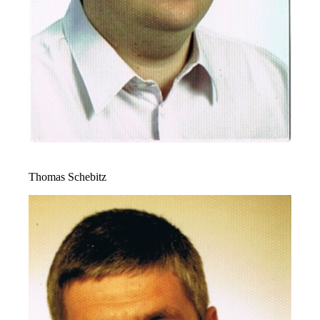
Thomas Schebitz