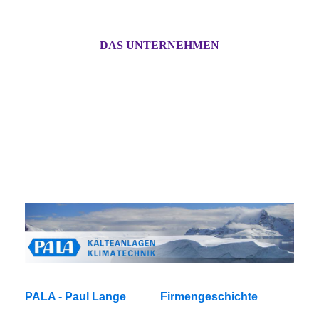
DAS UNTERNEHMEN
PALA - Paul Lange Firmengeschichte