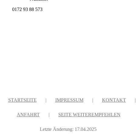
0172 93 88 573
STARTSEITE
|
IMPRESSUM
|
KONTAKT
|
ANFAHRT
|
SEITE WEITEREMPFEHLEN
Letzte Änderung: 17.04.2025